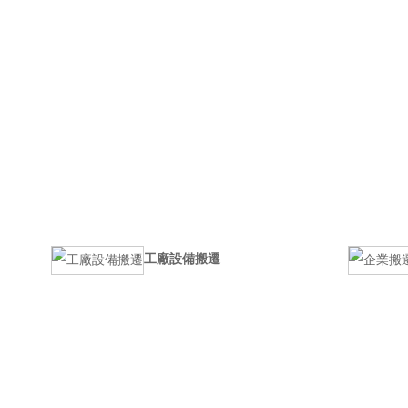
工廠設備搬遷