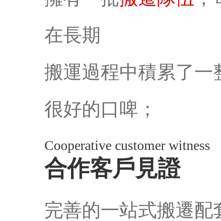
在長期
搬運過程中積累了一
很好的口啤；
Cooperative customer witness
合作客戶見證
完善的一站式搬遷配