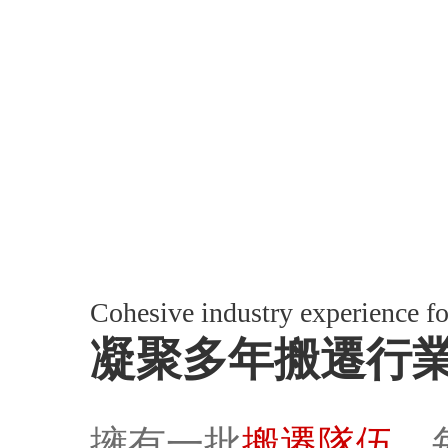
Cohesive industry experience fo
凝聚多年搬遷行
擁有一批
搬遷隊伍
，