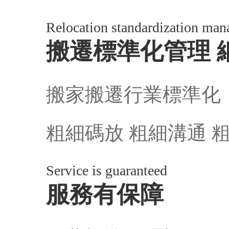
Relocation standardization mana
搬遷標準化管理 
搬家搬遷行業標準化！
粗細碼放 粗細溝通 
Service is guaranteed
服務有保障