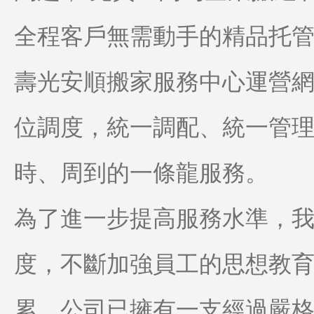
全程客戶無需動手的精品托
壽光安順搬家服務中心運營網
位調度，統一調配、統一管
時、周到的一條龍服務。
為了進一步提高服務水準，
度，不斷加強員工的思想教
累，公司已擁有一支經過嚴