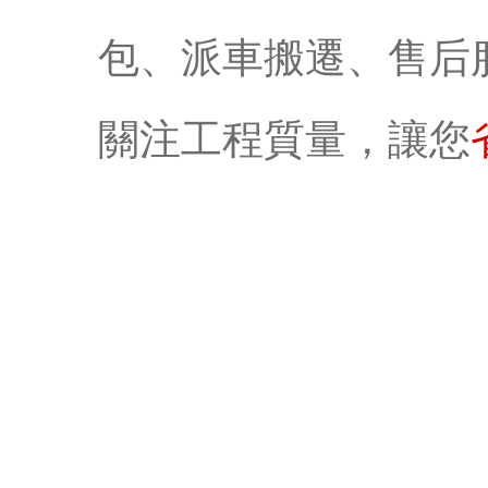
包、派車搬遷、售后
關注工程質量，讓您