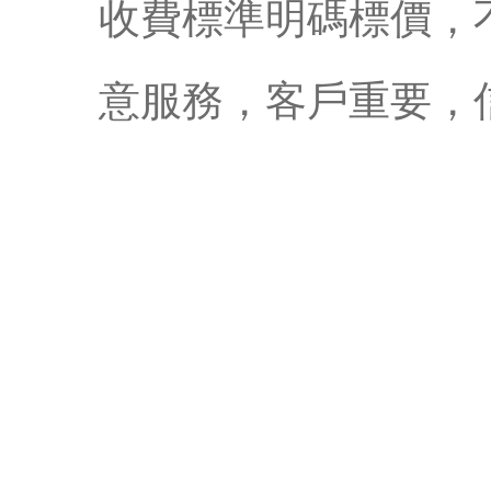
收費標準明碼標價，
意服務，客戶重要，