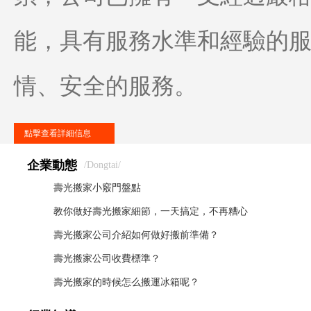
能，具有服務水準和經驗的
情、安全的服務。
點擊查看詳細信息
企業動態
/dongtai/
壽光搬家小竅門盤點
教你做好壽光搬家細節，一天搞定，不再糟心
壽光搬家公司介紹如何做好搬前準備？
壽光搬家公司收費標準？
壽光搬家的時候怎么搬運冰箱呢？